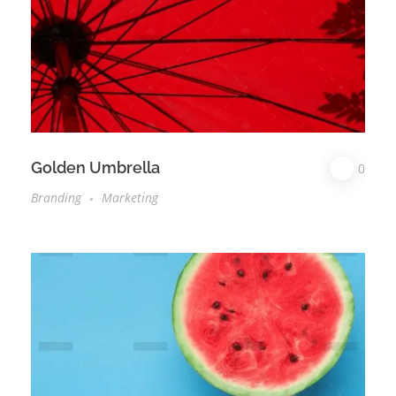
Golden Umbrella
0
Branding
Marketing