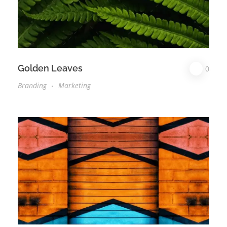
Golden Leaves
0
Branding
Marketing