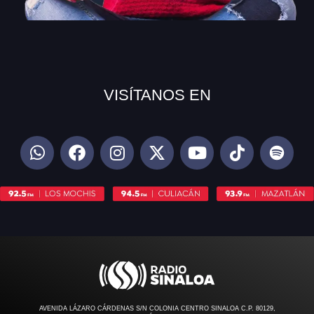
VISÍTANOS EN
AVENIDA LÁZARO CÁRDENAS S/N COLONIA CENTRO SINALOA C.P. 80129,