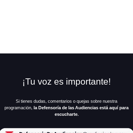
¡Tu voz es importante!
Si tienes dudas, comentarios o quejas sobre nuestra
programación,
la Defensoría de las Audiencias está aquí para
escucharte.