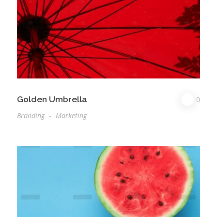
Golden Umbrella
0
Branding
Marketing