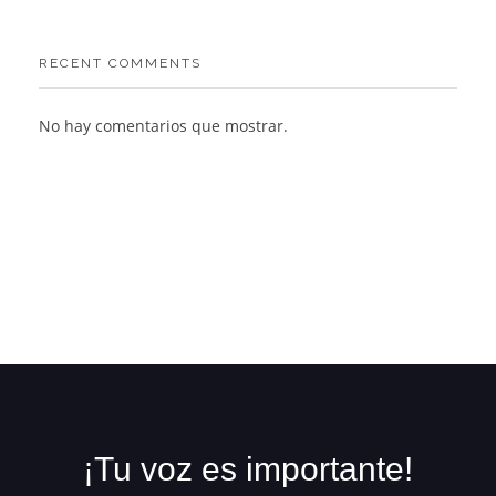
RECENT COMMENTS
No hay comentarios que mostrar.
¡Tu voz es importante!