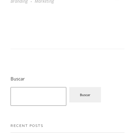
Branding
Marketing
Buscar
Buscar
RECENT POSTS