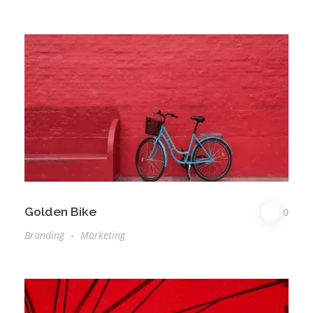
Golden Bike
0
Branding
Marketing