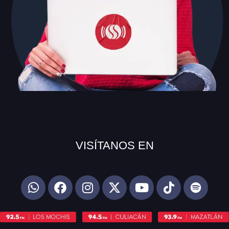
VISÍTANOS EN