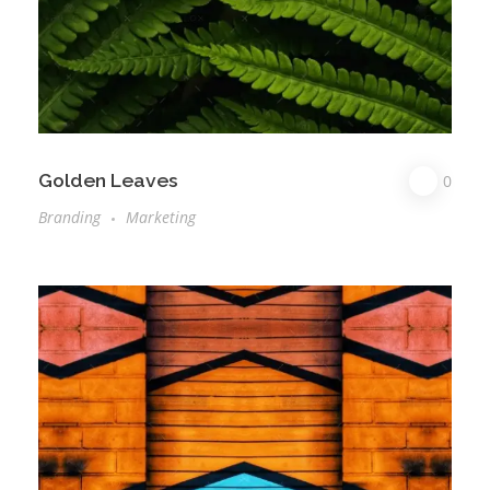
Golden Leaves
0
Branding
Marketing