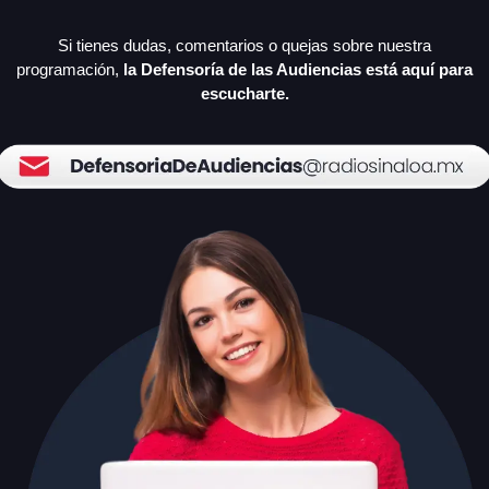
Si tienes dudas, comentarios o quejas sobre nuestra
programación,
la Defensoría de las Audiencias está aquí para
escucharte.