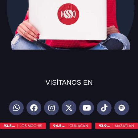
VISÍTANOS EN