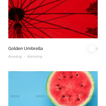
Golden Umbrella
0
Branding
Marketing