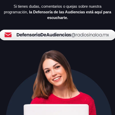
Si tienes dudas, comentarios o quejas sobre nuestra
programación,
la Defensoría de las Audiencias está aquí para
escucharte.