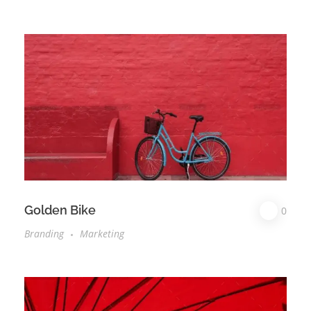
Golden Bike
0
Branding
Marketing