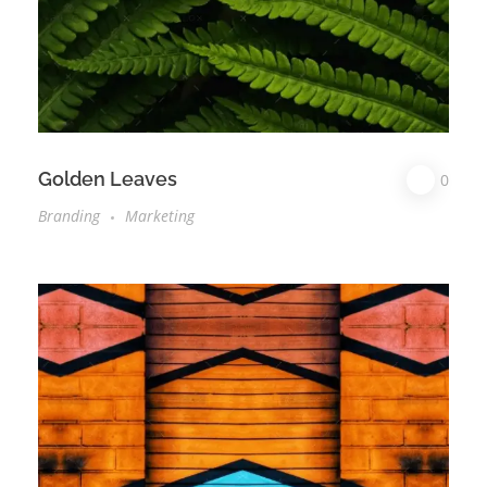
Golden Leaves
0
Branding
Marketing