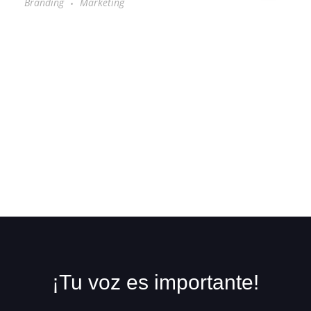
Branding
Marketing
¡Tu voz es importante!